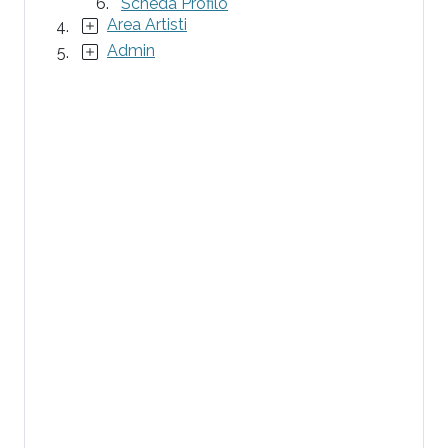
Scheda Profilo
Area Artisti
Admin