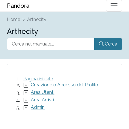
Pandora
Home
Arthecity
Arthecity
Cerca
Pagina iniziale
Creazione o Accesso del Profilo
Area Utenti
Area Artisti
Admin