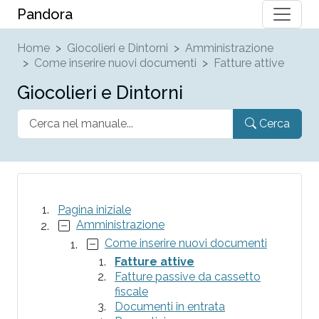
Pandora
Home
Giocolieri e Dintorni
Amministrazione
Come inserire nuovi documenti
Fatture attive
Giocolieri e Dintorni
Cerca
Pagina iniziale
Amministrazione
Come inserire nuovi documenti
Fatture attive
Fatture passive da cassetto
fiscale
Documenti in entrata