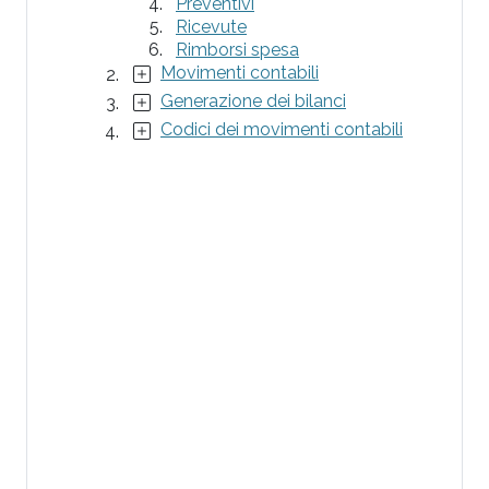
Preventivi
Ricevute
Rimborsi spesa
Movimenti contabili
Generazione dei bilanci
Codici dei movimenti contabili