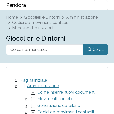
Pandora
Home
Giocolieri e Dintorni
Amministrazione
Codici dei movimenti contabili
Micro-rendicontazioni
Giocolieri e Dintorni
Cerca
Pagina iniziale
Amministrazione
Come inserire nuovi documenti
Movimenti contabili
Generazione dei bilanci
Codici dei movimenti contabili