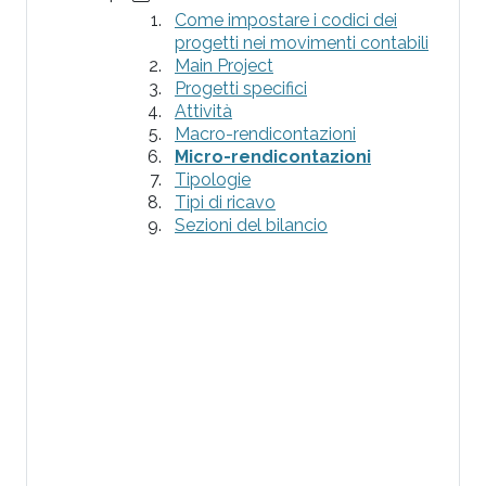
Come impostare i codici dei
progetti nei movimenti contabili
Main Project
Progetti specifici
Attività
Macro-rendicontazioni
Micro-rendicontazioni
Tipologie
Tipi di ricavo
Sezioni del bilancio