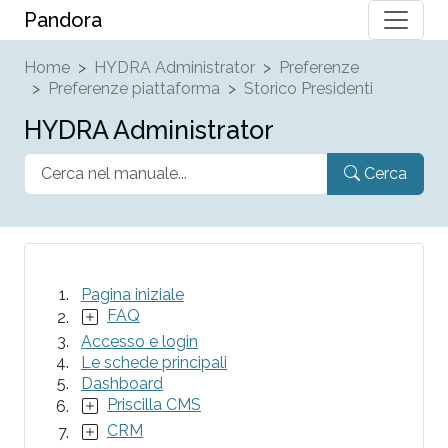
Pandora
Home
HYDRA Administrator
Preferenze
Preferenze piattaforma
Storico Presidenti
HYDRA Administrator
Cerca
Pagina iniziale
FAQ
Accesso e login
Le schede principali
Dashboard
Priscilla CMS
CRM