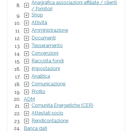
Anagrafica associazioni affiliate / clienti
/ fornitori
Shop
Attività
Amministrazione
Documenti
Tesseramento
Convenzioni
Raccolta fondi
Impostazioni
Analitica
Comunicazione
Profilo
ADM
Comunità Energetiche (CER)
Attestati socio
Rendicontazione
Banca dati