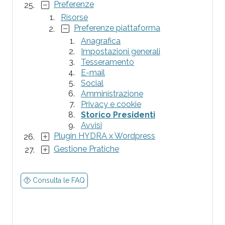
Preferenze
Risorse
Preferenze piattaforma
Anagrafica
Impostazioni generali
Tesseramento
E-mail
Social
Amministrazione
Privacy e cookie
Storico Presidenti
Avvisi
Plugin HYDRA x Wordpress
Gestione Pratiche
Consulta le FAQ