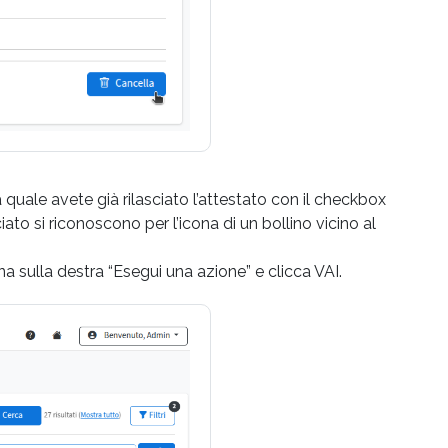
quale avete già rilasciato l’attestato con il checkbox
iato si riconoscono per l’icona di un bollino vicino al
na sulla destra “Esegui una azione” e clicca VAI.