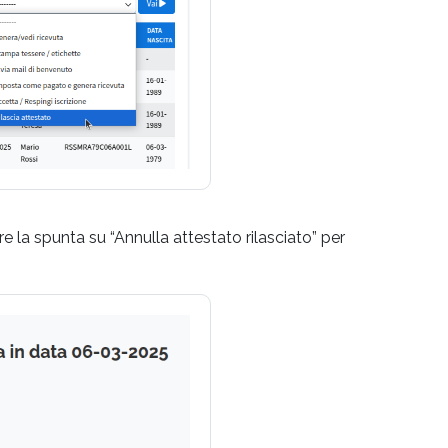
e la spunta su “Annulla attestato rilasciato” per