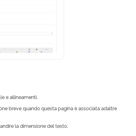
le e allineamenti.
one breve quando questa pagina è associata adaltre
ngrandire la dimensione del testo.