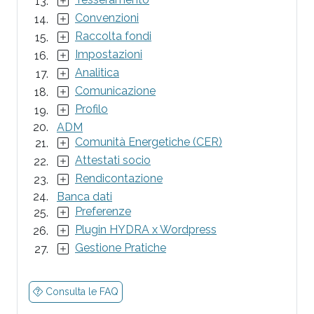
Convenzioni
Raccolta fondi
Impostazioni
Analitica
Comunicazione
Profilo
ADM
Comunità Energetiche (CER)
Attestati socio
Rendicontazione
Banca dati
Preferenze
Plugin HYDRA x Wordpress
Gestione Pratiche
Consulta le FAQ