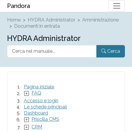
Pandora
Home
HYDRA Administrator
Amministrazione
Documenti in entrata
HYDRA Administrator
Cerca
Pagina iniziale
FAQ
Accesso e login
Le schede principali
Dashboard
Priscilla CMS
CRM