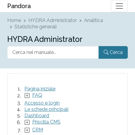
Pandora
Home
HYDRA Administrator
Analitica
Statistiche generali
HYDRA Administrator
Cerca
Pagina iniziale
FAQ
Accesso e login
Le schede principali
Dashboard
Priscilla CMS
CRM