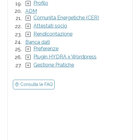
Profilo
ADM
Comunità Energetiche (CER)
Attestati socio
Rendicontazione
Banca dati
Preferenze
Plugin HYDRA x Wordpress
Gestione Pratiche
Consulta le FAQ