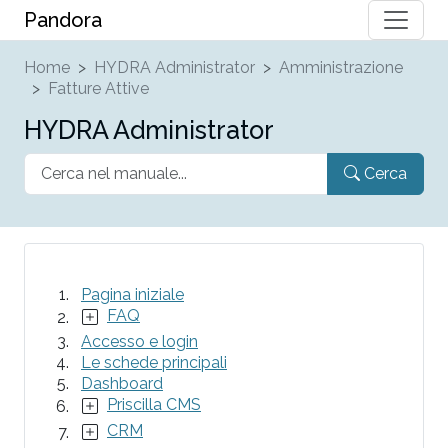
Pandora
Home
HYDRA Administrator
Amministrazione
Fatture Attive
HYDRA Administrator
Cerca
Pagina iniziale
FAQ
Accesso e login
Le schede principali
Dashboard
Priscilla CMS
CRM