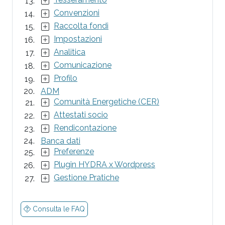
Convenzioni
Raccolta fondi
Impostazioni
Analitica
Comunicazione
Profilo
ADM
Comunità Energetiche (CER)
Attestati socio
Rendicontazione
Banca dati
Preferenze
Plugin HYDRA x Wordpress
Gestione Pratiche
Consulta le FAQ