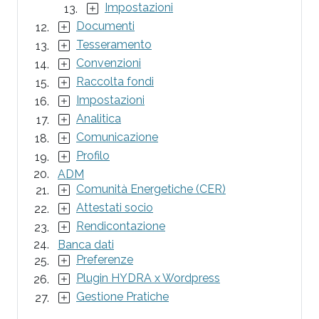
Impostazioni
Documenti
Tesseramento
Convenzioni
Raccolta fondi
Impostazioni
Analitica
Comunicazione
Profilo
ADM
Comunità Energetiche (CER)
Attestati socio
Rendicontazione
Banca dati
Preferenze
Plugin HYDRA x Wordpress
Gestione Pratiche