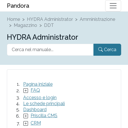
Pandora
Home
HYDRA Administrator
Amministrazione
Magazzino
DDT
HYDRA Administrator
Cerca
Pagina iniziale
FAQ
Accesso e login
Le schede principali
Dashboard
Priscilla CMS
CRM