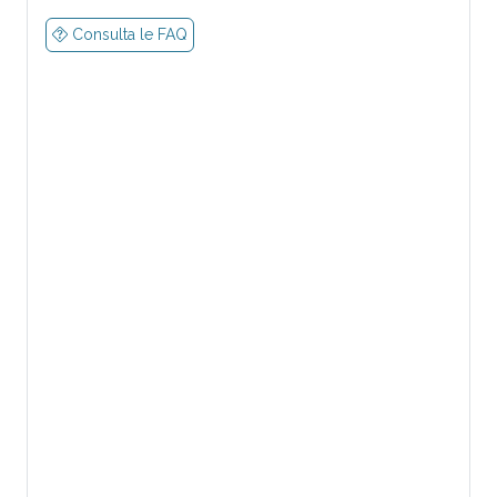
Consulta le FAQ