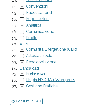
Convenzioni
Raccolta fondi
Impostazioni
Analitica
Comunicazione
Profilo
ADM
Comunità Energetiche (CER)
Attestati socio
Rendicontazione
Banca dati
Preferenze
Plugin HYDRA x Wordpress
Gestione Pratiche
Consulta le FAQ