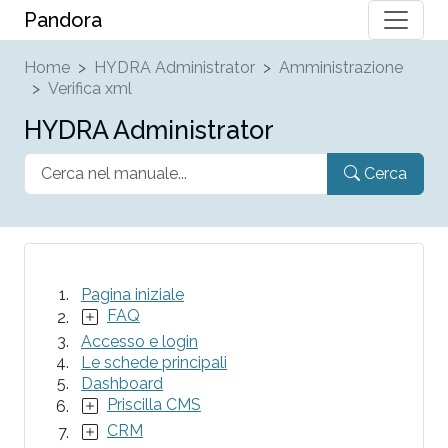
Pandora
Home
HYDRA Administrator
Amministrazione
Verifica xml
HYDRA Administrator
Cerca
Pagina iniziale
FAQ
Accesso e login
Le schede principali
Dashboard
Priscilla CMS
CRM