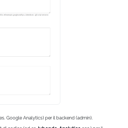
 (es. Google Analytics) per il backend (admin).