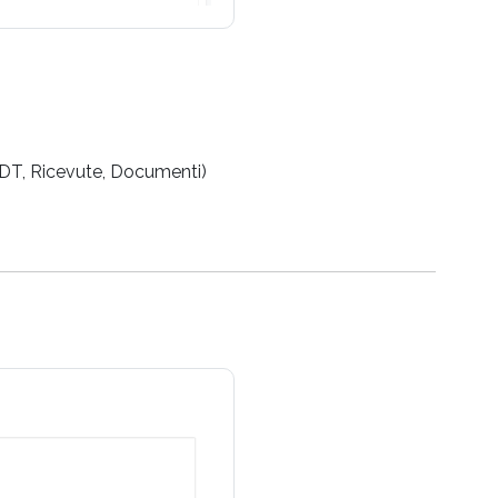
 DDT, Ricevute, Documenti)