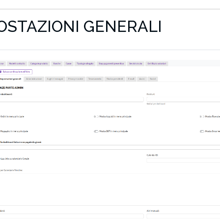
OSTAZIONI GENERALI