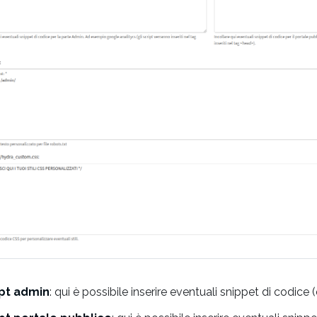
ipt admin
: qui è possibile inserire eventuali snippet di codice