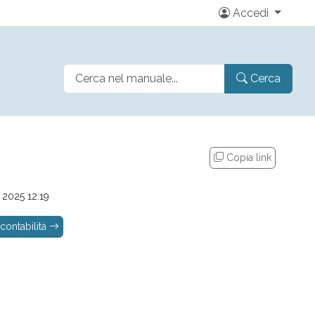
Accedi
Cerca
Copia link
 2025 12:19
contabilità