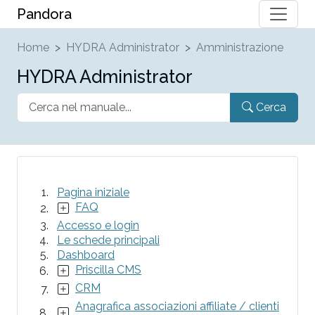
Pandora
Home
HYDRA Administrator
Amministrazione
HYDRA Administrator
Cerca
Pagina iniziale
FAQ
Accesso e login
Le schede principali
Dashboard
Priscilla CMS
CRM
Anagrafica associazioni affiliate / clienti