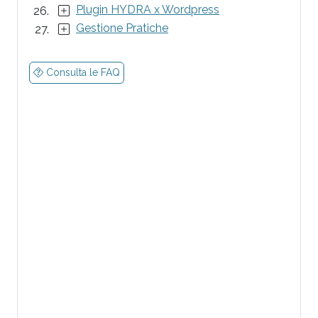
Plugin HYDRA x Wordpress
Gestione Pratiche
Consulta le FAQ